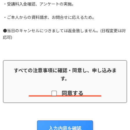
・受講料入金確認、アンケートの実施。
・ご本人からの資料請求、お問合せに応えるため。
●当日のキャンセルにつきましては返金致しません。(日程変更は対
応可)
すべての注意事項に確認・同意し、申し込みま
す。
同意する