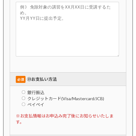
㉓お支払い方法
必須
銀行振込
クレジットカード(Visa/Mastercard/JCB)
ペイペイ
※お支払情報はお申込み完了後にお知らせいたしま
す。