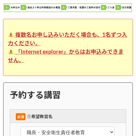
複数名お申し込みいただく場合も、1名ずつ入
力ください。
「Internet explorer」からはお申込みできま
せん。
予約する講習
➀希望教習名
必須