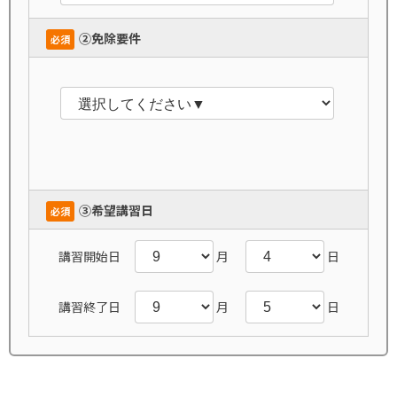
➁免除要件
必須
➂希望講習日
必須
講習開始日
月
日
講習終了日
月
日