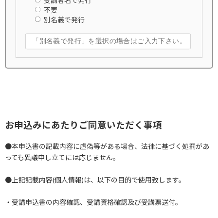
受講者名で発行
不要
別名義で発行
お申込みにあたりご同意いただく事項
●本申込書の記載内容に虚偽等がある場合、法律に基づく処罰があ
っても異議申し立てには応じません。
●上記記載内容(個人情報)は、以下の目的で使用致します。
・受講申込書の内容確認、受講資格確認及び受講票送付。