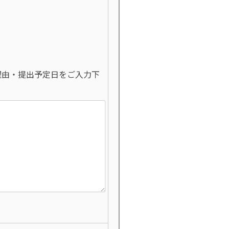
理由・提出予定日をご入力下