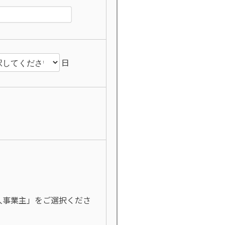
日
事業主」をご選択くださ