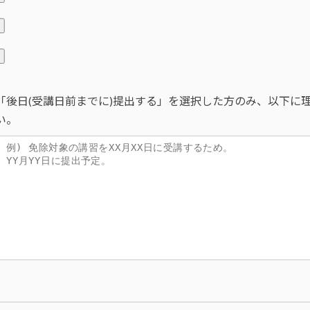
「後日(受講日前までに)提出する」を選択した方のみ、以下に
い。