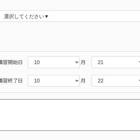
習開始日
月
習終了日
月