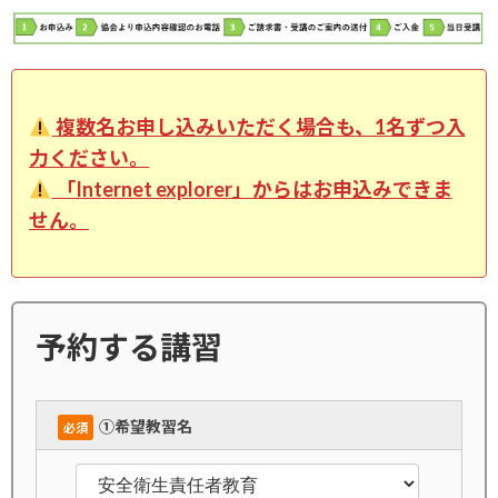
複数名お申し込みいただく場合も、1名ずつ入
力ください。
「Internet explorer」からはお申込みできま
せん。
予約する講習
➀希望教習名
必須