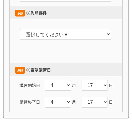
➁免除要件
必須
➂希望講習日
必須
講習開始日
月
日
講習終了日
月
日