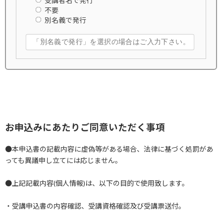
受講者名で発行
不要
別名義で発行
お申込みにあたりご同意いただく事項
●本申込書の記載内容に虚偽等がある場合、法律に基づく処罰があ
っても異議申し立てには応じません。
●上記記載内容(個人情報)は、以下の目的で使用致します。
・受講申込書の内容確認、受講資格確認及び受講票送付。