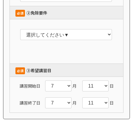
➁免除要件
必須
➂希望講習日
必須
講習開始日
月
日
講習終了日
月
日