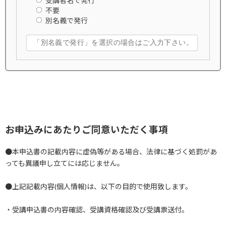
受講者名で発行
不要
別名義で発行
お申込みにあたりご同意いただく事項
●本申込書の記載内容に虚偽等がある場合、法律に基づく処罰があ
っても異議申し立てには応じません。
●上記記載内容(個人情報)は、以下の目的で使用致します。
・受講申込書の内容確認、受講資格確認及び受講票送付。