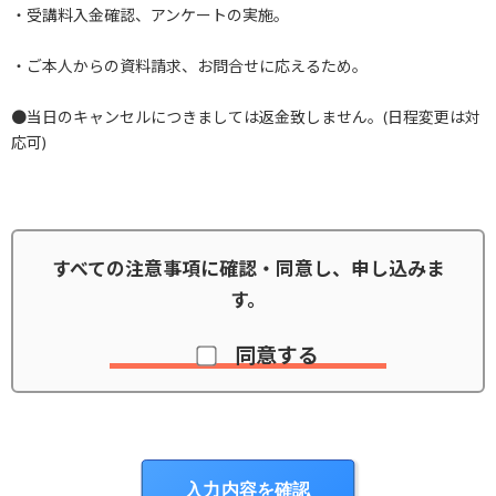
・受講料入金確認、アンケートの実施。
・ご本人からの資料請求、お問合せに応えるため。
●当日のキャンセルにつきましては返金致しません。(日程変更は対
応可)
すべての注意事項に確認・同意し、申し込みま
す。
同意する