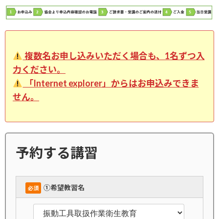
複数名お申し込みいただく場合も、1名ずつ入
力ください。
「Internet explorer」からはお申込みできま
せん。
予約する講習
➀希望教習名
必須