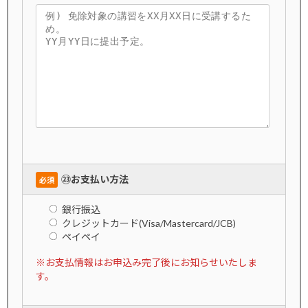
㉓お支払い方法
必須
銀行振込
クレジットカード(Visa/Mastercard/JCB)
ペイペイ
※お支払情報はお申込み完了後にお知らせいたしま
す。