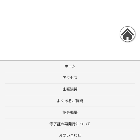
ホーム
アクセス
出張講習
よくあるご質問
協会概要
修了証の再発行について
お問い合わせ