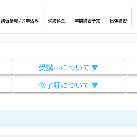
講習情報 / お申込み
受講料金
年間講習予定
出張講習
受講料について ▼
修了証について ▼