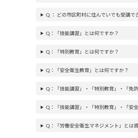
Q ： どの市区町村に住んでいでも受講で
Q：「技能講習」とは何ですか？
Q：「特別教育」とは何ですか？
Q：「安全衛生教育」とは何ですか？
Q：「技能講習」・「特別教育」・「免
Q：「技能講習」・「特別教育」・「安
Q：「労働安全衛生マネジメント」とは