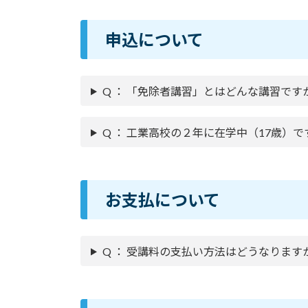
申込について
Q ： 「免除者講習」とはどんな講習です
Q ： 工業高校の２年に在学中（17歳）
お支払について
Q ： 受講料の支払い方法はどうなります