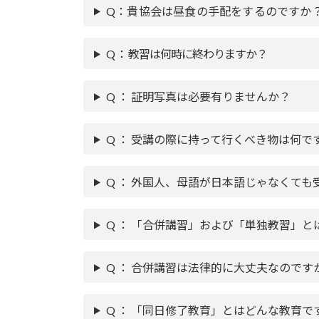
Q：貴協会は昼食の手配をするのですか
Q ： 教習は何時に終わりますか？
Q ： 証明写真は必要有りませんか？
Q ： 受講の際に持って行くべき物は何で
Q ： 外国人、母語が日本語じゃなくても
Q ： 「合併講習」および「単独教習」
Q ： 合併講習は法律的に大丈夫なのです
Q ： 「同日修了教育」とはどんな教育で