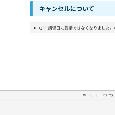
キャンセルについて
Q ： 講習日に受講できなくなりました
ホーム
アクセス