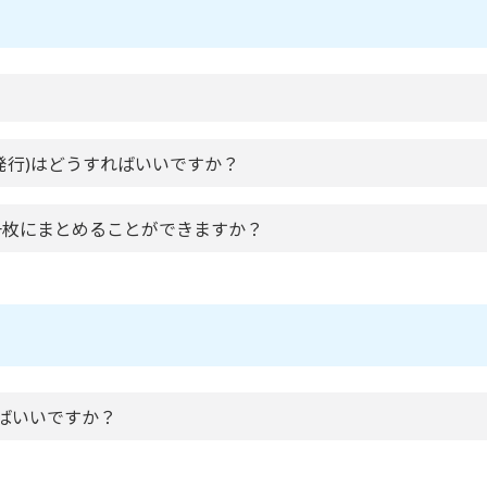
発行)はどうすればいいですか？
一枚にまとめることができますか？
ればいいですか？