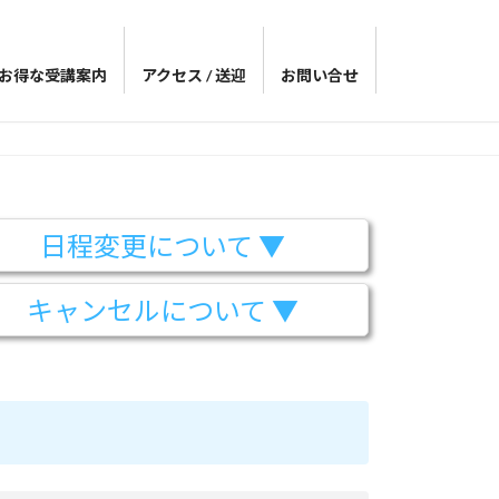
お得な受講案内
アクセス / 送迎
お問い合せ
日程変更について ▼
キャンセルについて ▼