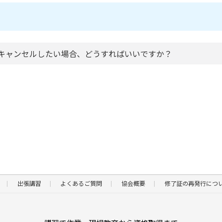
。キャンセルしたい場合、どうすればいいですか？
出張講習
よくあるご質問
協会概要
修了証の再発行につ