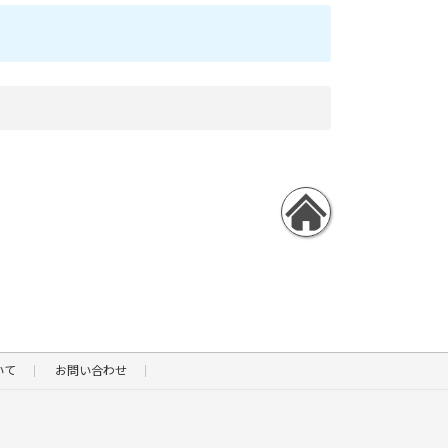
いて
お問い合わせ