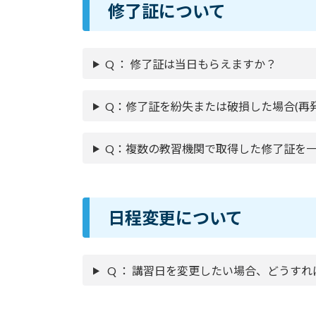
修了証について
Q ： 修了証は当日もらえますか？
Q：修了証を紛失または破損した場合(再
Q：複数の教習機関で取得した修了証を
日程変更について
Q ： 講習日を変更したい場合、どうす