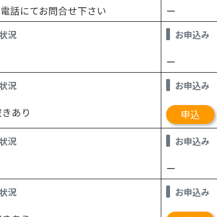
お電話にてお問合せ下さい
ー
状況
お申込み
ー
状況
お申込み
空きあり
申込
状況
お申込み
ー
状況
お申込み