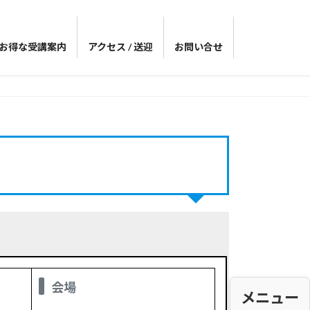
お得な受講案内
アクセス / 送迎
お問い合せ
会場
メニュー